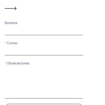
Nombre
Correo
Observaciones