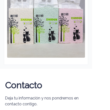
Contacto
Deja tu información y nos pondremos en
contacto contigo.