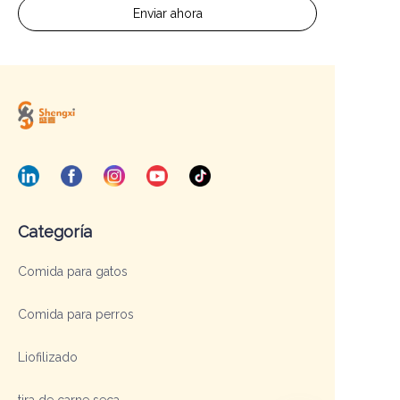
Enviar ahora
Categoría
Comida para gatos
Comida para perros
Liofilizado