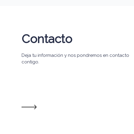
Contacto
Deja tu información y nos pondremos en contacto
contigo.