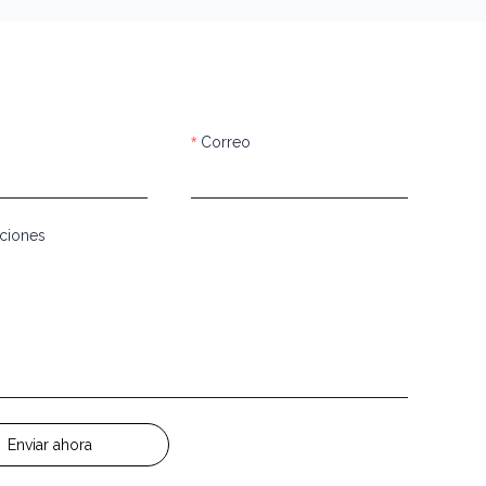
Correo
ciones
Enviar ahora