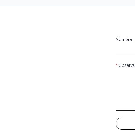
Nombre
Observa